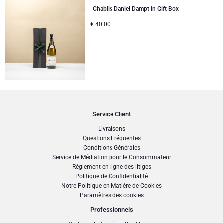
Chablis Daniel Dampt in Gift Box
€
40.00
Service Client
Livraisons
Questions Fréquentes
Conditions Générales
Service de Médiation pour le Consommateur
Règlement en ligne des litiges
Politique de Confidentialité
Notre Politique en Matière de Cookies
Paramètres des cookies
Professionnels