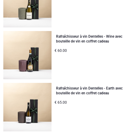
Rafraîchisseur à vin Dentelles - Wine avec
bouteille de vin en coffret cadeau
€
60.00
Rafraîchisseur à vin Dentelles - Earth avec
bouteille de vin en coffret cadeau
€
65.00