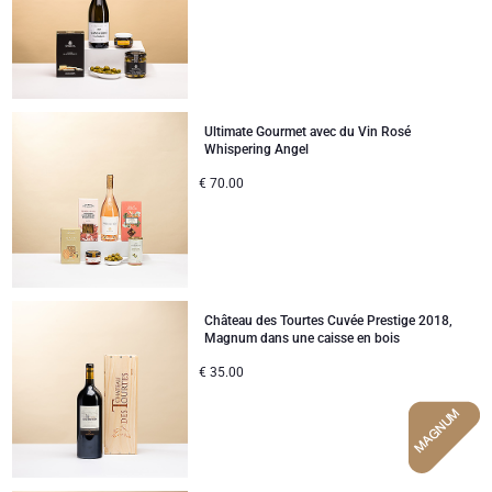
Ultimate Gourmet avec du Vin Rosé
Whispering Angel
€
70.00
Château des Tourtes Cuvée Prestige 2018,
Magnum dans une caisse en bois
€
35.00