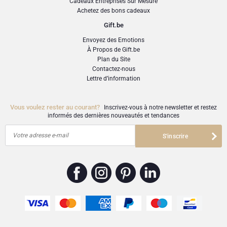
Cadeaux Entreprises Sur Mesure
Achetez des bons cadeaux
Gift.be
Envoyez des Emotions
À Propos de Gift.be
Plan du Site
Contactez-nous
Lettre d’information
Vous voulez rester au courant?
Inscrivez-vous à notre newsletter et restez
informés des dernières nouveautés et tendances
Votre adresse e-mail
S'inscrire