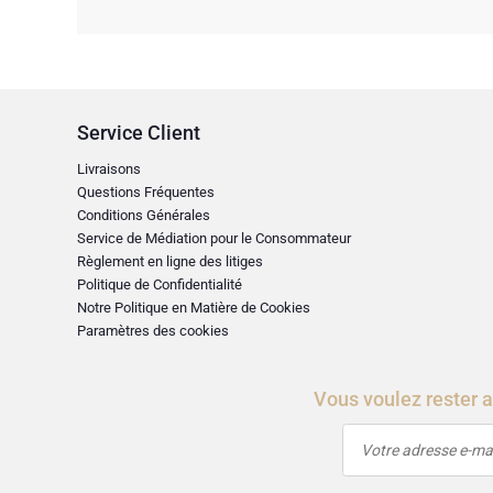
Service Client
Livraisons
Questions Fréquentes
Conditions Générales
Service de Médiation pour le Consommateur
Règlement en ligne des litiges
Politique de Confidentialité
Notre Politique en Matière de Cookies
Paramètres des cookies
Vous voulez rester 
Votre adresse e-mai