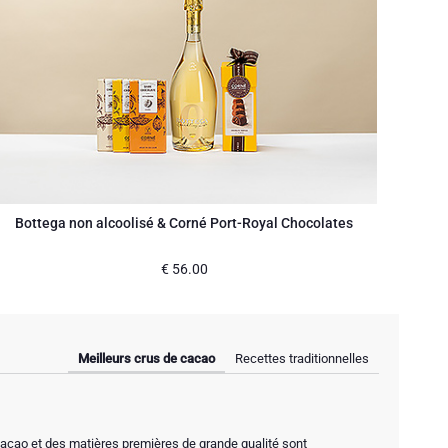
Bottega non alcoolisé & Corné Port-Royal Chocolates
€
56.00
Meilleurs crus de cacao
Recettes traditionnelles
 cacao et des matières premières de grande qualité sont