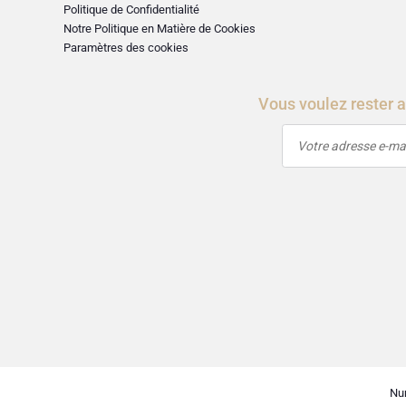
Politique de Confidentialité
Notre Politique en Matière de Cookies
Paramètres des cookies
Vous voulez rester 
Votre adresse e-mai
Nu