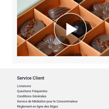
Service Client
Livraisons
Questions Fréquentes
Conditions Générales
Service de Médiation pour le Consommateur
Règlement en ligne des litiges