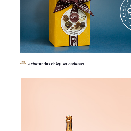
Acheter des chèques-cadeaux