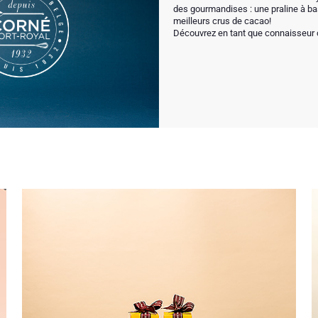
des gourmandises : une praline à ba
meilleurs crus de cacao!
Découvrez en tant que connaisseur 