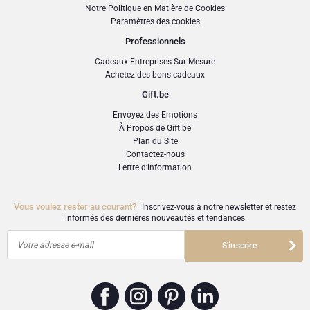
Notre Politique en Matière de Cookies
Paramètres des cookies
Professionnels
Cadeaux Entreprises Sur Mesure
Achetez des bons cadeaux
Gift.be
Envoyez des Emotions
À Propos de Gift.be
Plan du Site
Contactez-nous
Lettre d’information
Vous voulez rester au courant?
Inscrivez-vous à notre newsletter et restez
informés des dernières nouveautés et tendances
Votre adresse e-mail
S'inscrire