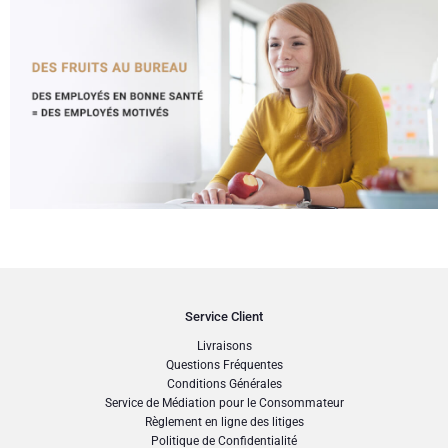
Service Client
Livraisons
Questions Fréquentes
Conditions Générales
Service de Médiation pour le Consommateur
Règlement en ligne des litiges
Politique de Confidentialité