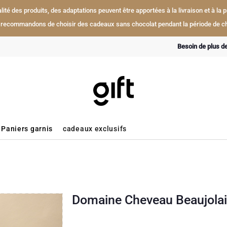
ualité des produits, des adaptations peuvent être apportées à la livraison et à l
recommandons de choisir des cadeaux sans chocolat pendant la période de ch
Besoin de plus d
Paniers garnis
cadeaux exclusifs
Domaine Cheveau Beaujolais