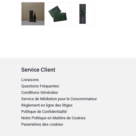
Service Client
Livraisons
Questions Fréquentes
Conditions Générales
Service de Médiation pour le Consommateur
Règlement en ligne des litiges
Politique de Confidentialité
Notre Politique en Matière de Cookies
Paramètres des cookies