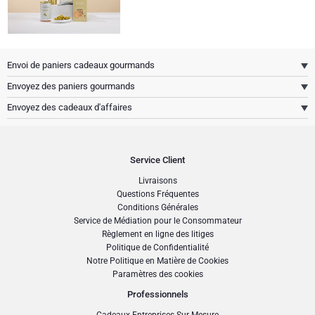
Envoi de paniers cadeaux gourmands
Envoyez des paniers gourmands
Envoyez des cadeaux d'affaires
Service Client
Livraisons
Questions Fréquentes
Conditions Générales
Service de Médiation pour le Consommateur
Règlement en ligne des litiges
Politique de Confidentialité
Notre Politique en Matière de Cookies
Paramètres des cookies
Professionnels