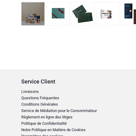
Service Client
Livraisons
Questions Fréquentes
Conditions Générales
Service de Médiation pour le Consommateur
Règlement en ligne des litiges
Politique de Confidentialité
Notre Politique en Matière de Cookies