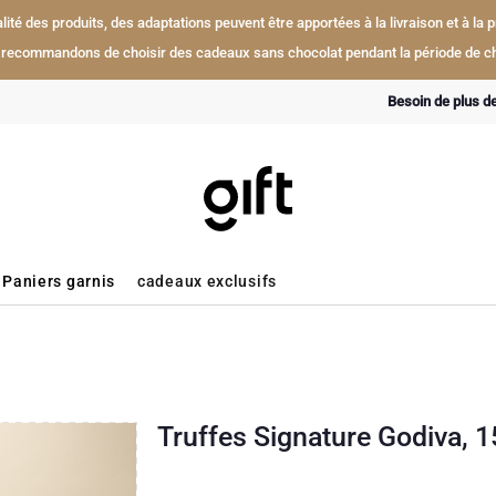
ualité des produits, des adaptations peuvent être apportées à la livraison et à l
recommandons de choisir des cadeaux sans chocolat pendant la période de ch
Besoin de plus d
Paniers garnis
cadeaux exclusifs
Truffes Signature Godiva, 1