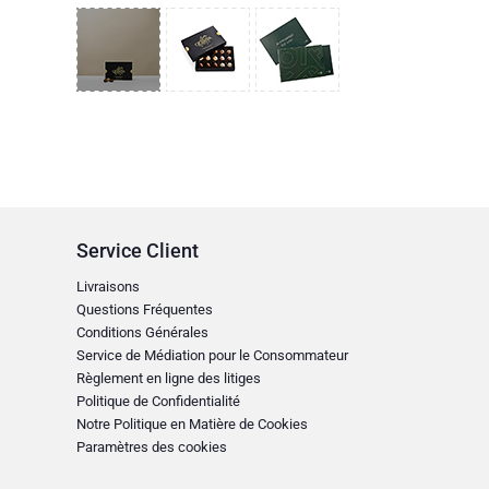
Service Client
Livraisons
Questions Fréquentes
Conditions Générales
Service de Médiation pour le Consommateur
Règlement en ligne des litiges
Politique de Confidentialité
Notre Politique en Matière de Cookies
Paramètres des cookies