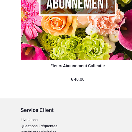
Fleurs Abonnement Collectie
€
40.00
Service Client
Livraisons
Questions Fréquentes