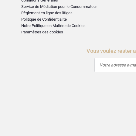
Conditions Générales
Service de Médiation pour le Consommateur
Règlement en ligne des litiges
Politique de Confidentialité
Notre Politique en Matière de Cookies
Paramètres des cookies
Vous voulez rester 
Votre adresse e-mai