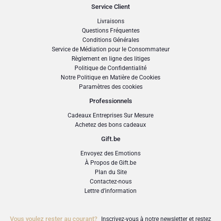
Service Client
Livraisons
Questions Fréquentes
Conditions Générales
Service de Médiation pour le Consommateur
Règlement en ligne des litiges
Politique de Confidentialité
Notre Politique en Matière de Cookies
Paramètres des cookies
Professionnels
Cadeaux Entreprises Sur Mesure
Achetez des bons cadeaux
Gift.be
Envoyez des Emotions
À Propos de Gift.be
Plan du Site
Contactez-nous
Lettre d’information
Vous voulez rester au courant?
Inscrivez-vous à notre newsletter et restez