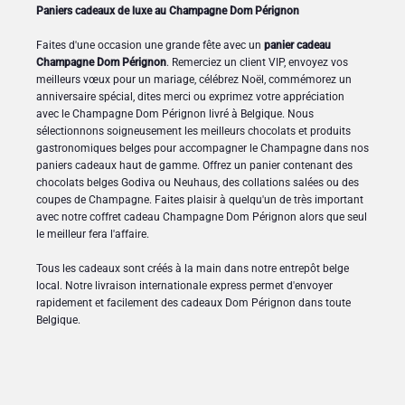
Paniers cadeaux de luxe au Champagne Dom Pérignon
Faites d'une occasion une grande fête avec un
panier cadeau
Champagne Dom Pérignon
. Remerciez un client VIP, envoyez vos
meilleurs vœux pour un mariage, célébrez Noël, commémorez un
anniversaire spécial, dites merci ou exprimez votre appréciation
avec le Champagne Dom Pérignon livré à Belgique. Nous
sélectionnons soigneusement les meilleurs chocolats et produits
gastronomiques belges pour accompagner le Champagne dans nos
paniers cadeaux haut de gamme. Offrez un panier contenant des
chocolats belges Godiva ou Neuhaus, des collations salées ou des
coupes de Champagne. Faites plaisir à quelqu'un de très important
avec notre coffret cadeau Champagne Dom Pérignon alors que seul
le meilleur fera l'affaire.
Tous les cadeaux sont créés à la main dans notre entrepôt belge
local. Notre livraison internationale express permet d'envoyer
rapidement et facilement des cadeaux Dom Pérignon dans toute
Belgique.