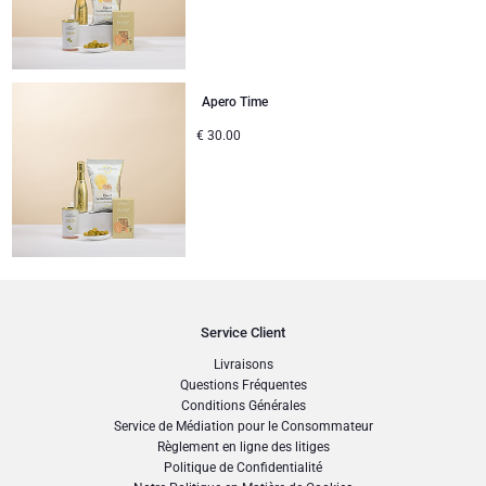
Apero Time
€
30.00
Service Client
Livraisons
Questions Fréquentes
Conditions Générales
Service de Médiation pour le Consommateur
Règlement en ligne des litiges
Politique de Confidentialité