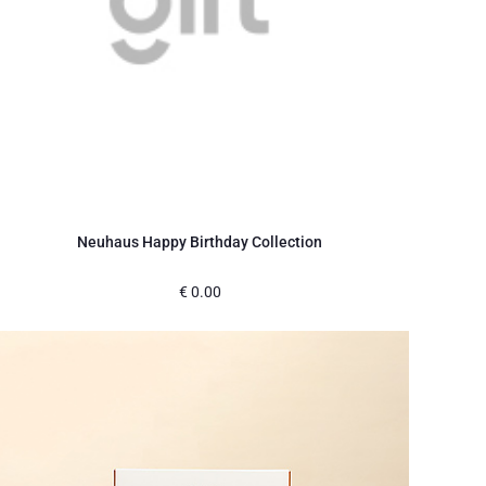
Neuhaus Happy Birthday Collection
€
0.00