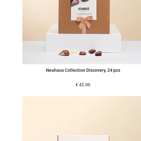
Neuhaus Collection Discovery, 24 pcs
€
42.00