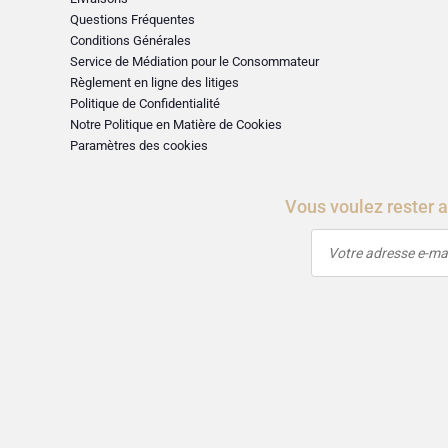
Questions Fréquentes
Conditions Générales
Service de Médiation pour le Consommateur
Règlement en ligne des litiges
Politique de Confidentialité
Notre Politique en Matière de Cookies
Paramètres des cookies
Vous voulez rester 
Votre adresse e-mai