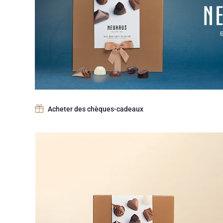
Acheter des chèques-cadeaux