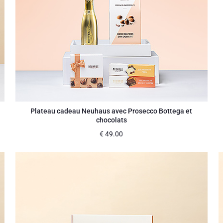
Plateau cadeau Neuhaus avec Prosecco Bottega et
chocolats
€
49.00