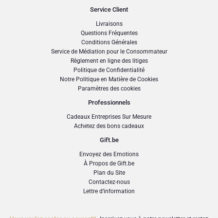
Service Client
Livraisons
Questions Fréquentes
Conditions Générales
Service de Médiation pour le Consommateur
Règlement en ligne des litiges
Politique de Confidentialité
Notre Politique en Matière de Cookies
Paramètres des cookies
Professionnels
Cadeaux Entreprises Sur Mesure
Achetez des bons cadeaux
Gift.be
Envoyez des Emotions
À Propos de Gift.be
Plan du Site
Contactez-nous
Lettre d’information