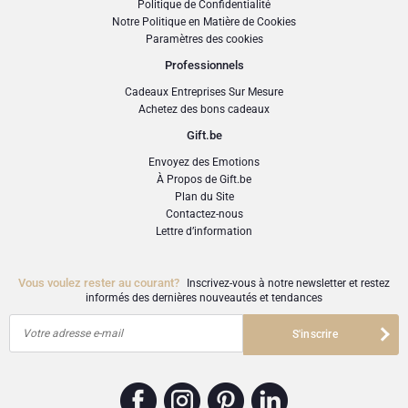
Politique de Confidentialité
Notre Politique en Matière de Cookies
Paramètres des cookies
Professionnels
Cadeaux Entreprises Sur Mesure
Achetez des bons cadeaux
Gift.be
Envoyez des Emotions
À Propos de Gift.be
Plan du Site
Contactez-nous
Lettre d’information
Vous voulez rester au courant?
Inscrivez-vous à notre newsletter et restez
informés des dernières nouveautés et tendances
Votre adresse e-mail
S'inscrire