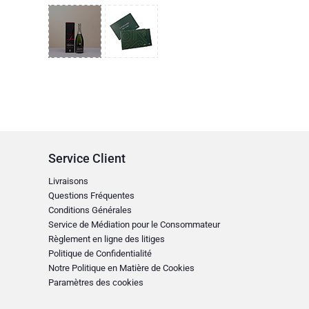
Service Client
Livraisons
Questions Fréquentes
Conditions Générales
Service de Médiation pour le Consommateur
Règlement en ligne des litiges
Politique de Confidentialité
Notre Politique en Matière de Cookies
Paramètres des cookies