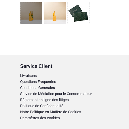
Service Client
Livraisons
Questions Fréquentes
Conditions Générales
Service de Médiation pour le Consommateur
Règlement en ligne des litiges
Politique de Confidentialité
Notre Politique en Matière de Cookies
Paramètres des cookies